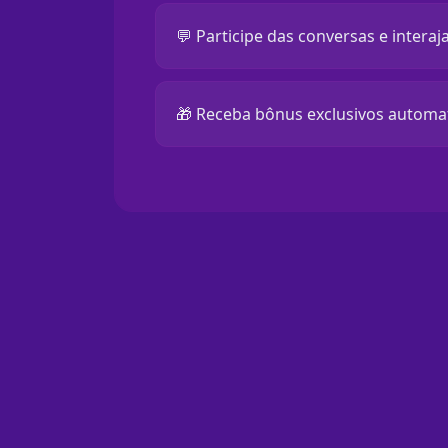
💬 Participe das conversas e interaj
🎁 Receba bônus exclusivos autom