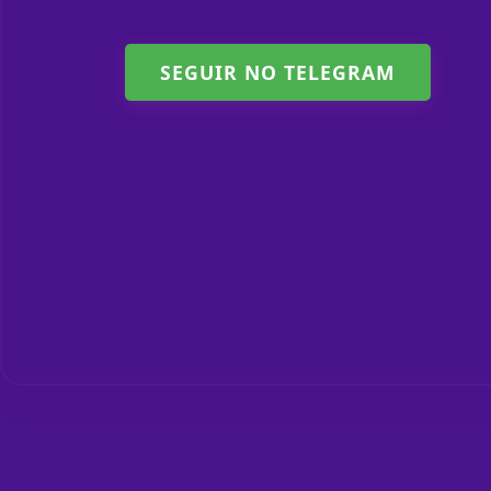
SEGUIR NO TELEGRAM