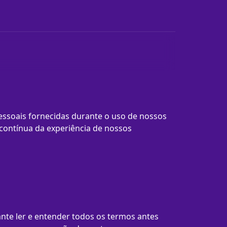
essoais fornecidas durante o uso de nossos
 contínua da experiência de nossos
nte ler e entender todos os termos antes