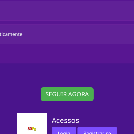
a
aticamente
SEGUIR AGORA
Acessos
Login
Registrar-se