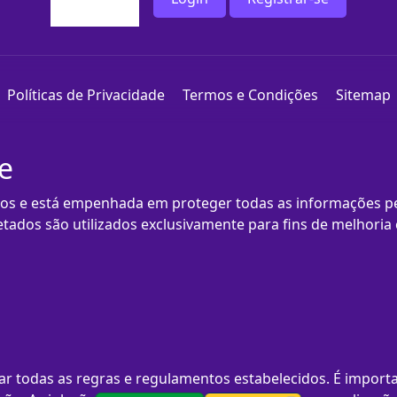
Políticas de Privacidade
Termos e Condições
Sitemap
de
rios e está empenhada em proteger todas as informações p
tados são utilizados exclusivamente para fins de melhoria
 todas as regras e regulamentos estabelecidos. É importa