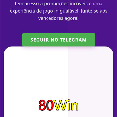
tem acesso a promoções incríveis e uma
experiência de jogo inigualável. Junte-se aos
vencedores agora!
SEGUIR NO TELEGRAM