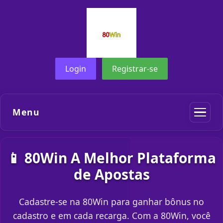
Login
Registrar-se
Menu
📱 80Win A Melhor Plataforma
de Apostas
Cadastre-se na 80Win para ganhar bônus no
cadastro e em cada recarga. Com a 80Win, você