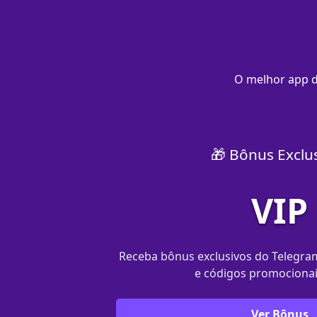
O melhor app d
🎁 Bônus Exclu
VIP
Receba bônus exclusivos do Telegra
e códigos promocionai
Ver Bônus