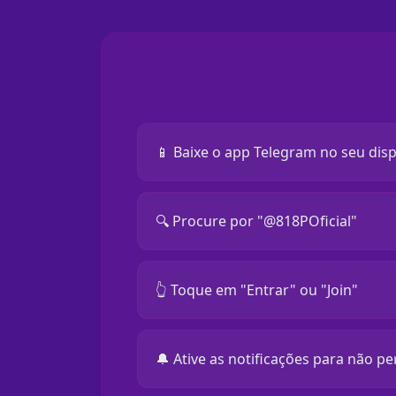
📱 Baixe o app Telegram no seu disp
🔍 Procure por "@818POficial"
👆 Toque em "Entrar" ou "Join"
🔔 Ative as notificações para não p