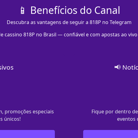
📱 Benefícios do Canal
Descubra as vantagens de seguir a 818P no Telegram
e cassino 818P no Brasil — confiável e com apostas ao vivo
sivos
📢 Notí
m, promoções especiais
Fique por dentro d
s únicos!
eventos 