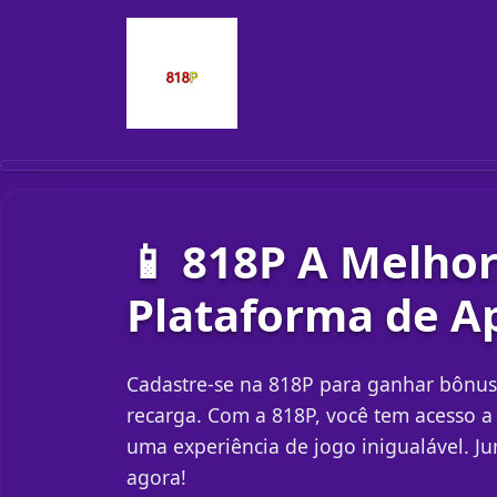
📱 818P A Melho
Plataforma de A
Cadastre-se na 818P para ganhar bônus
recarga. Com a 818P, você tem acesso a
uma experiência de jogo inigualável. J
agora!