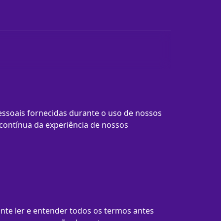
essoais fornecidas durante o uso de nossos
 contínua da experiência de nossos
nte ler e entender todos os termos antes